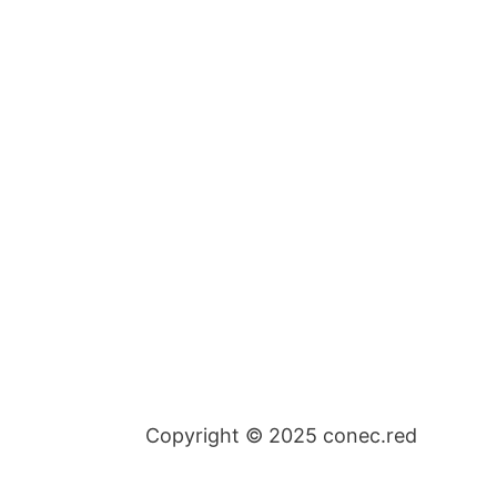
Copyright © 2025 conec.red