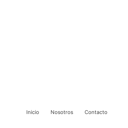
Inicio
Nosotros
Contacto