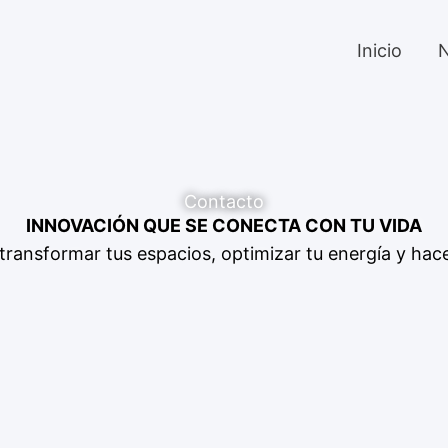
Inicio
N
Contacto
INNOVACIÓN QUE SE CONECTA CON TU VIDA
ansformar tus espacios, optimizar tu energía y hacer